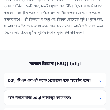
ব্যবসা প্রতিষ্ঠান, জরুরি সেবা, চাকরির সুযোগ এবং বিভিন্ন ইভেন্ট সম্পর্কে জানতে
পারবেন। bdtjl আপনার সময় বাঁচায় এবং স্থানীয় সম্প্রদায়ের সাথে আপনাকে
সংযুক্ত রাখে। এটি নির্ভরযোগ্য তথ্য এবং নিরাপদ লেনদেনের সুবিধা প্রদান করে,
যা আপনার অভিজ্ঞতাকে আরও আনন্দদায়ক করে তোলে। আজই ডাউনলোড করুন
এবং আপনার হাতের মুঠোয় স্থানীয় বিশ্বের সুবিধা উপভোগ করুন।
সচরাচর জিজ্ঞাসা (FAQ) bdtjl
bdtjl কী এবং কেন এটি অনেক খেলোয়াড়ের মধ্যে আলোচিত হচ্ছে?
আমি কীভাবে আমার bdtjl অ্যাকাউন্টে লগইন করব?