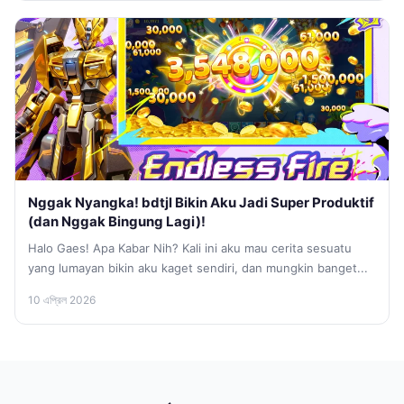
Nggak Nyangka! bdtjl Bikin Aku Jadi Super Produktif
(dan Nggak Bingung Lagi)!
Halo Gaes! Apa Kabar Nih? Kali ini aku mau cerita sesuatu
yang lumayan bikin aku kaget sendiri, dan mungkin banget...
10 এপ্রিল 2026