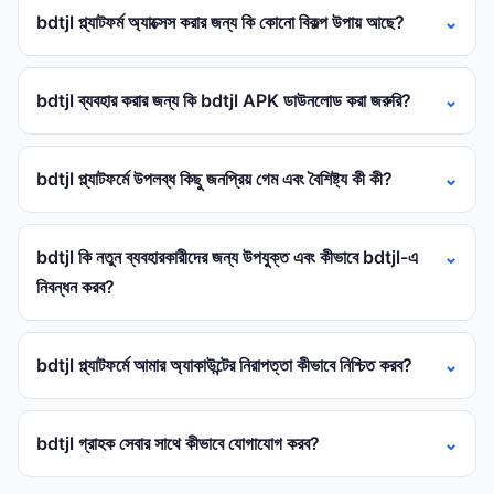
bdtjl প্ল্যাটফর্ম অ্যাক্সেস করার জন্য কি কোনো বিকল্প উপায় আছে?
bdtjl ব্যবহার করার জন্য কি bdtjl APK ডাউনলোড করা জরুরি?
bdtjl প্ল্যাটফর্মে উপলব্ধ কিছু জনপ্রিয় গেম এবং বৈশিষ্ট্য কী কী?
bdtjl কি নতুন ব্যবহারকারীদের জন্য উপযুক্ত এবং কীভাবে bdtjl-এ
নিবন্ধন করব?
bdtjl প্ল্যাটফর্মে আমার অ্যাকাউন্টের নিরাপত্তা কীভাবে নিশ্চিত করব?
bdtjl গ্রাহক সেবার সাথে কীভাবে যোগাযোগ করব?