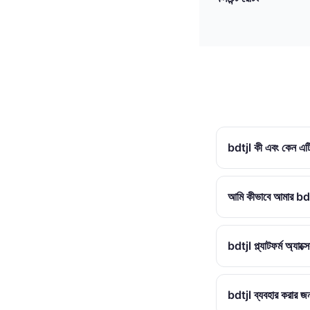
bdtjl কী এবং কেন এটি
আমি কীভাবে আমার bdt
bdtjl প্ল্যাটফর্ম অ্যা
bdtjl ব্যবহার করার 