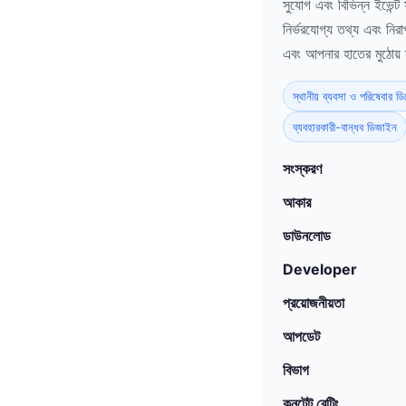
সুযোগ এবং বিভিন্ন ইভেন্ট
নির্ভরযোগ্য তথ্য এবং ন
এবং আপনার হাতের মুঠোয় 
স্থানীয় ব্যবসা ও পরিষেবার ডিরে
ব্যবহারকারী-বান্ধব ডিজাইন
সংস্করণ
আকার
ডাউনলোড
Developer
প্রয়োজনীয়তা
আপডেট
বিভাগ
কনটেন্ট রেটিং