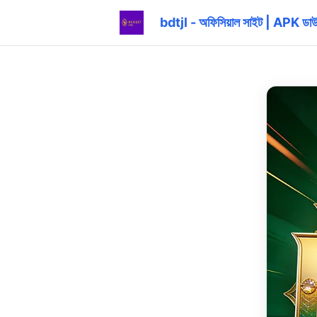
bdtjl - অফিসিয়াল সাইট | APK ড