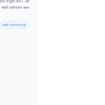
পনাকে সংযুক্ত রাখে। এটি
োলে। আজই ডাউনলোড করুন
জরুরি যোগাযোগের তথ্য