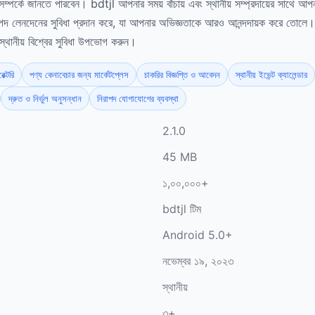
 সম্পর্কে জানতে পারবেন। bdtjl আপনার সময় বাঁচায় এবং স্থানীয় সম্প্রদায়ের সাথে আ
িরাপদ লেনদেনের সুবিধা প্রদান করে, যা আপনার অভিজ্ঞতাকে আরও আনন্দদায়ক করে ত
স্থানীয় বিশ্বের সুবিধা উপভোগ করুন।
ক্টরি
পণ্য কেনাবেচার জন্য মার্কেটপ্লেস
চাকরির বিজ্ঞপ্তি ও আবেদন
স্থানীয় ইভেন্ট ক্যালেন্ডার
দ্রুত ও নির্ভুল অনুসন্ধান
নিরাপদ যোগাযোগের ব্যবস্থা
2.1.0
45 MB
১,০০,০০০+
bdtjl টিম
Android 5.0+
নভেম্বর ১৯, ২০২৩
স্থানীয়
৩+