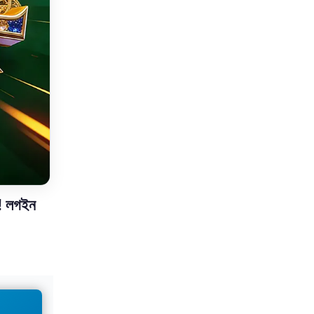
! লগইন