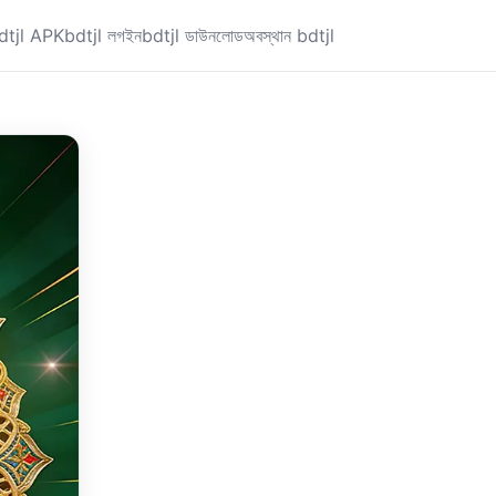
dtjl APK
bdtjl লগইন
bdtjl ডাউনলোড
অবস্থান bdtjl