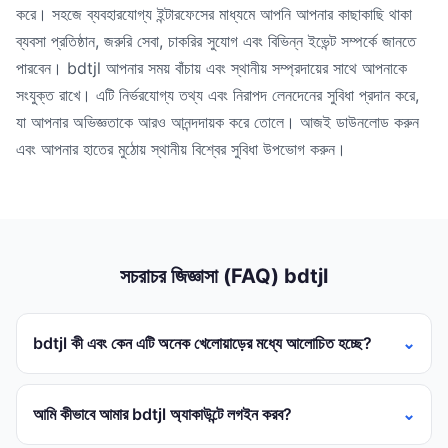
করে। সহজে ব্যবহারযোগ্য ইন্টারফেসের মাধ্যমে আপনি আপনার কাছাকাছি থাকা
ব্যবসা প্রতিষ্ঠান, জরুরি সেবা, চাকরির সুযোগ এবং বিভিন্ন ইভেন্ট সম্পর্কে জানতে
পারবেন। bdtjl আপনার সময় বাঁচায় এবং স্থানীয় সম্প্রদায়ের সাথে আপনাকে
সংযুক্ত রাখে। এটি নির্ভরযোগ্য তথ্য এবং নিরাপদ লেনদেনের সুবিধা প্রদান করে,
যা আপনার অভিজ্ঞতাকে আরও আনন্দদায়ক করে তোলে। আজই ডাউনলোড করুন
এবং আপনার হাতের মুঠোয় স্থানীয় বিশ্বের সুবিধা উপভোগ করুন।
সচরাচর জিজ্ঞাসা (FAQ) bdtjl
bdtjl কী এবং কেন এটি অনেক খেলোয়াড়ের মধ্যে আলোচিত হচ্ছে?
আমি কীভাবে আমার bdtjl অ্যাকাউন্টে লগইন করব?