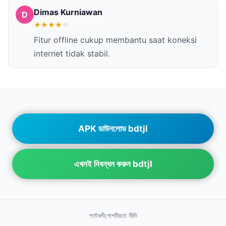
Dimas Kurniawan
D
★
★
★
★
☆
Fitur offline cukup membantu saat koneksi
internet tidak stabil.
APK ডাউনলোড bdtjl
এখনই নিবন্ধন করুন bdtjl
শর্তাবলী
গোপনীয়তা নীতি