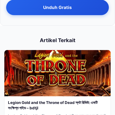
Unduh Gratis
Artikel Terkait
Legion Gold and the Throne of Dead স্লট রিভিউ: একটি
সংক্ষিপ্ত গাইড – bdtjl