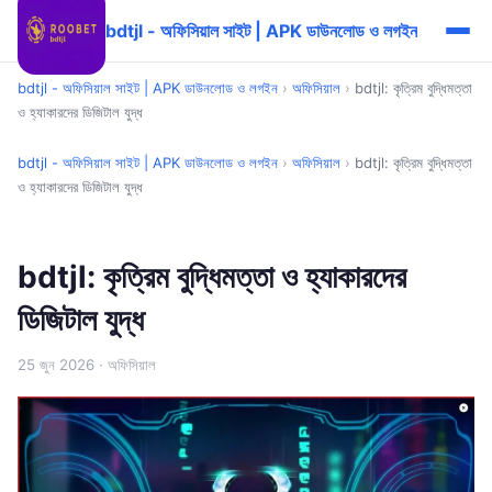
bdtjl - অফিসিয়াল সাইট | APK ডাউনলোড ও লগইন
bdtjl - অফিসিয়াল সাইট | APK ডাউনলোড ও লগইন
›
অফিসিয়াল
›
bdtjl: কৃত্রিম বুদ্ধিমত্তা
ও হ্যাকারদের ডিজিটাল যুদ্ধ
bdtjl - অফিসিয়াল সাইট | APK ডাউনলোড ও লগইন
›
অফিসিয়াল
›
bdtjl: কৃত্রিম বুদ্ধিমত্তা
ও হ্যাকারদের ডিজিটাল যুদ্ধ
bdtjl: কৃত্রিম বুদ্ধিমত্তা ও হ্যাকারদের
ডিজিটাল যুদ্ধ
25 জুন 2026
· অফিসিয়াল