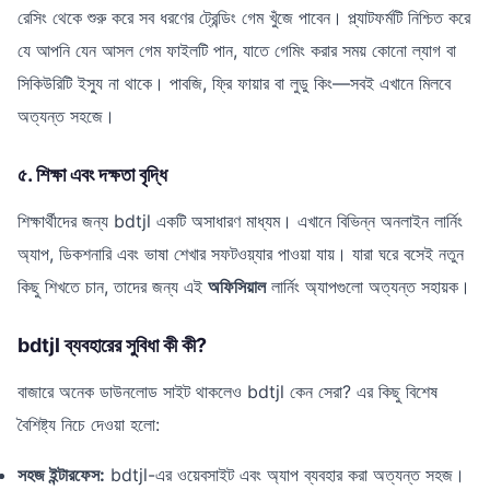
রেসিং থেকে শুরু করে সব ধরণের ট্রেন্ডিং গেম খুঁজে পাবেন। প্ল্যাটফর্মটি নিশ্চিত করে
যে আপনি যেন আসল গেম ফাইলটি পান, যাতে গেমিং করার সময় কোনো ল্যাগ বা
সিকিউরিটি ইস্যু না থাকে। পাবজি, ফ্রি ফায়ার বা লুডু কিং—সবই এখানে মিলবে
অত্যন্ত সহজে।
৫. শিক্ষা এবং দক্ষতা বৃদ্ধি
শিক্ষার্থীদের জন্য bdtjl একটি অসাধারণ মাধ্যম। এখানে বিভিন্ন অনলাইন লার্নিং
অ্যাপ, ডিকশনারি এবং ভাষা শেখার সফটওয়্যার পাওয়া যায়। যারা ঘরে বসেই নতুন
কিছু শিখতে চান, তাদের জন্য এই
অফিসিয়াল
লার্নিং অ্যাপগুলো অত্যন্ত সহায়ক।
bdtjl ব্যবহারের সুবিধা কী কী?
বাজারে অনেক ডাউনলোড সাইট থাকলেও bdtjl কেন সেরা? এর কিছু বিশেষ
বৈশিষ্ট্য নিচে দেওয়া হলো:
সহজ ইন্টারফেস:
bdtjl-এর ওয়েবসাইট এবং অ্যাপ ব্যবহার করা অত্যন্ত সহজ।