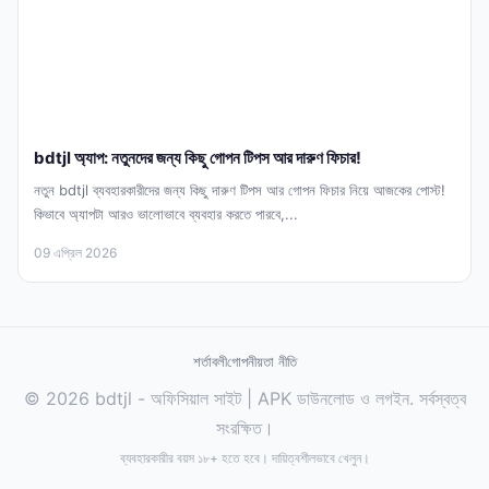
bdtjl অ্যাপ: নতুনদের জন্য কিছু গোপন টিপস আর দারুণ ফিচার!
নতুন bdtjl ব্যবহারকারীদের জন্য কিছু দারুণ টিপস আর গোপন ফিচার নিয়ে আজকের পোস্ট!
কিভাবে অ্যাপটা আরও ভালোভাবে ব্যবহার করতে পারবে,...
09 এপ্রিল 2026
শর্তাবলী
গোপনীয়তা নীতি
© 2026 bdtjl - অফিসিয়াল সাইট | APK ডাউনলোড ও লগইন. সর্বস্বত্ব
সংরক্ষিত।
ব্যবহারকারীর বয়স ১৮+ হতে হবে। দায়িত্বশীলভাবে খেলুন।