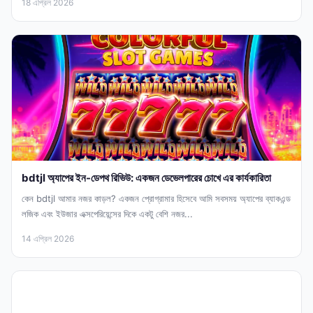
18 এপ্রিল 2026
bdtjl অ্যাপের ইন-ডেপথ রিভিউ: একজন ডেভেলপারের চোখে এর কার্যকারিতা
কেন bdtjl আমার নজর কাড়ল? একজন প্রোগ্রামার হিসেবে আমি সবসময় অ্যাপের ব্যাকএন্ড
লজিক এবং ইউজার এক্সপেরিয়েন্সের দিকে একটু বেশি নজর...
14 এপ্রিল 2026