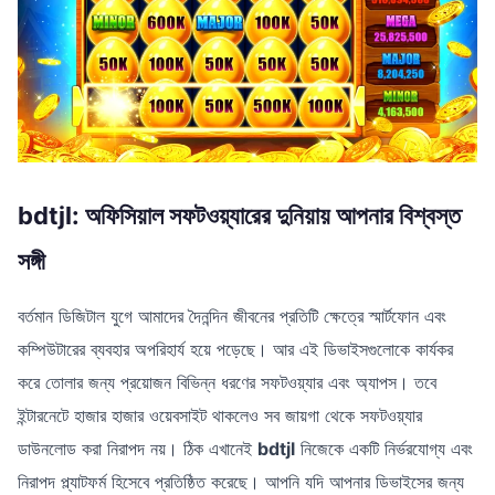
bdtjl: অফিসিয়াল সফটওয়্যারের দুনিয়ায় আপনার বিশ্বস্ত
সঙ্গী
বর্তমান ডিজিটাল যুগে আমাদের দৈনন্দিন জীবনের প্রতিটি ক্ষেত্রে স্মার্টফোন এবং
কম্পিউটারের ব্যবহার অপরিহার্য হয়ে পড়েছে। আর এই ডিভাইসগুলোকে কার্যকর
করে তোলার জন্য প্রয়োজন বিভিন্ন ধরণের সফটওয়্যার এবং অ্যাপস। তবে
ইন্টারনেটে হাজার হাজার ওয়েবসাইট থাকলেও সব জায়গা থেকে সফটওয়্যার
ডাউনলোড করা নিরাপদ নয়। ঠিক এখানেই
bdtjl
নিজেকে একটি নির্ভরযোগ্য এবং
নিরাপদ প্ল্যাটফর্ম হিসেবে প্রতিষ্ঠিত করেছে। আপনি যদি আপনার ডিভাইসের জন্য