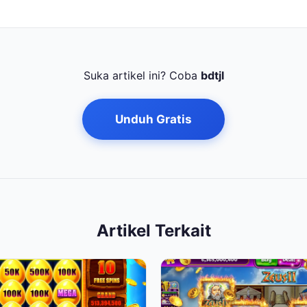
Suka artikel ini? Coba
bdtjl
Unduh Gratis
Artikel Terkait