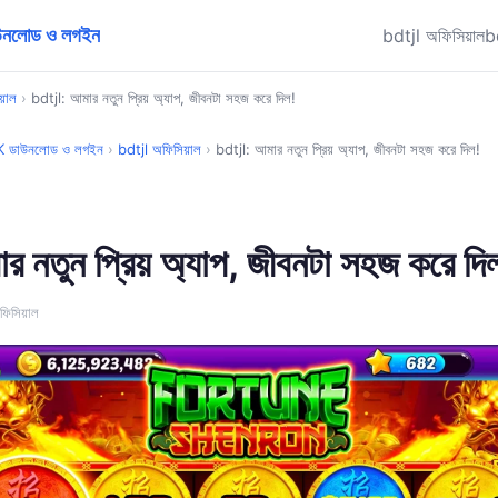
াউনলোড ও লগইন
bdtjl অফিসিয়াল
b
়াল
›
bdtjl: আমার নতুন প্রিয় অ্যাপ, জীবনটা সহজ করে দিল!
PK ডাউনলোড ও লগইন
›
bdtjl অফিসিয়াল
›
bdtjl: আমার নতুন প্রিয় অ্যাপ, জীবনটা সহজ করে দিল!
 নতুন প্রিয় অ্যাপ, জীবনটা সহজ করে দি
িসিয়াল